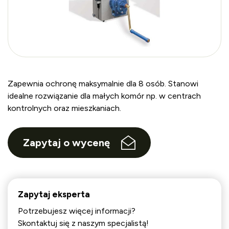
Zapewnia ochronę maksymalnie dla 8 osób. Stanowi
idealne rozwiązanie dla małych komór np. w centrach
kontrolnych oraz mieszkaniach.
Zapytaj o wycenę
Zapytaj eksperta
Potrzebujesz więcej informacji?
Skontaktuj się z naszym specjalistą!