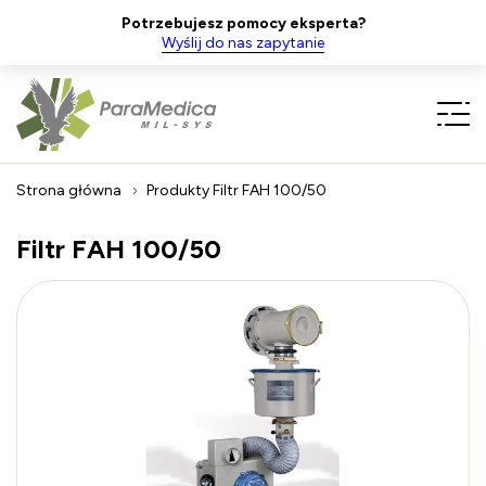
Potrzebujesz pomocy eksperta?
Wyślij do nas zapytanie
Strona główna
Produkty
Filtr FAH 100/50
Filtr FAH 100/50