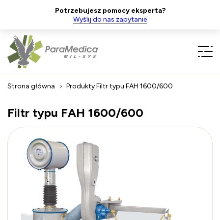
Potrzebujesz pomocy eksperta?
Wyślij do nas zapytanie
Strona główna
Produkty
Filtr typu FAH 1600/600
Filtr typu FAH 1600/600