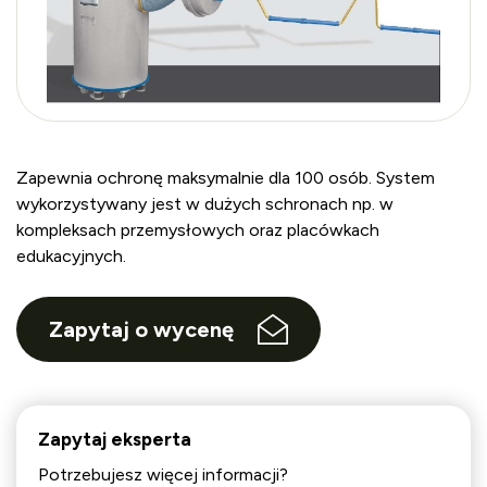
Zapewnia ochronę maksymalnie dla 100 osób. System
wykorzystywany jest w dużych schronach np. w
kompleksach przemysłowych oraz placówkach
edukacyjnych.
Zapytaj o wycenę
Zapytaj eksperta
Potrzebujesz więcej informacji?