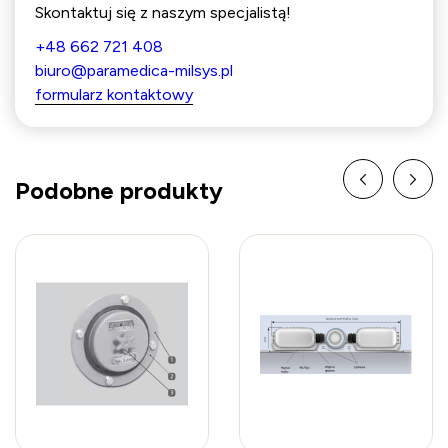
Skontaktuj się z naszym specjalistą!
+48 662 721 408
biuro@paramedica-milsys.pl
formularz kontaktowy
Podobne produkty