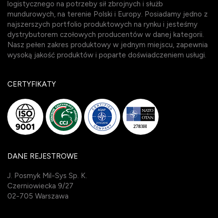
logistycznego na potrzeby sił zbrojnych i służb
mundurowych, na terenie Polski i Europy. Posiadamy jedno z
najszerszych portfolio produktowych na rynku i jesteśmy
dystrybutorem czołowych producentów w danej kategorii.
Nasz pełen zakres produktowy w jednym miejscu, zapewnia
wysoką jakość produktów i poparte doświadczeniem usługi.
CERTYFIKATY
DANE REJESTROWE
J. Posmyk Mil-Sys Sp. K.
Czerniowiecka 9/27
02-705 Warszawa