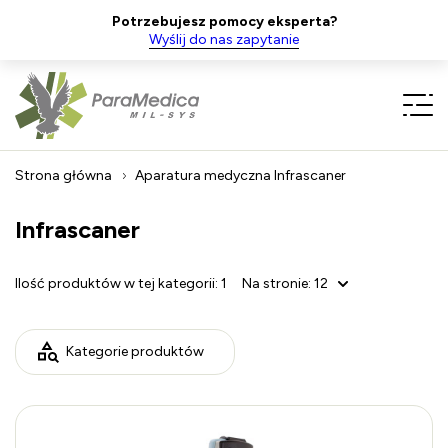
Potrzebujesz pomocy eksperta?
Wyślij do nas zapytanie
Strona główna
Aparatura medyczna
Infrascaner
Infrascaner
Ilość produktów w tej kategorii:
1
Na stronie:
12
Kategorie produktów