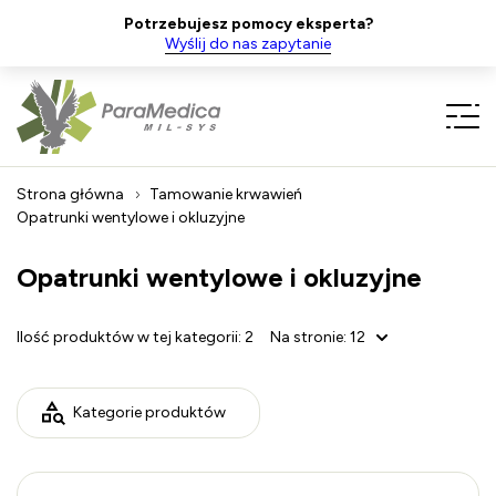
Potrzebujesz pomocy eksperta?
Wyślij do nas zapytanie
Strona główna
Tamowanie krwawień
Opatrunki wentylowe i okluzyjne
Opatrunki wentylowe i okluzyjne
Ilość produktów w tej kategorii:
2
Na stronie:
12
Kategorie produktów