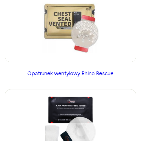
Opatrunek wentylowy Rhino Rescue