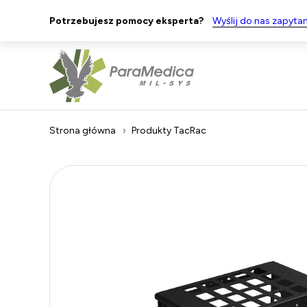
Potrzebujesz pomocy eksperta?
Wyślij do nas zapytan
Strona główna
Produkty
TacRac