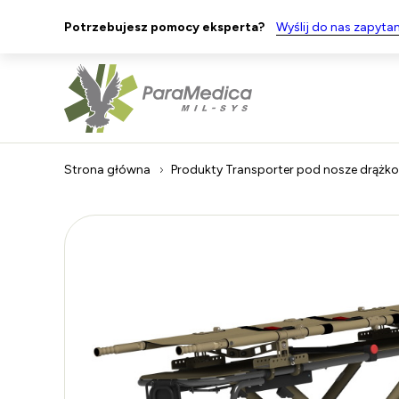
Potrzebujesz pomocy eksperta?
Wyślij do nas zapytan
Strona główna
Produkty
Transporter pod nosze drążk