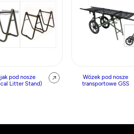
jak pod nosze
Wózek pod nosze
cal Litter Stand)
transportowe GSS