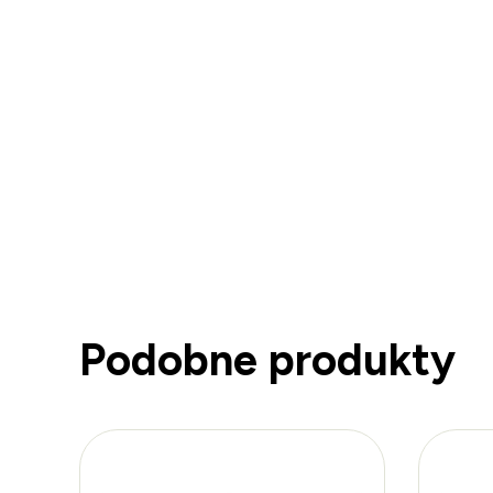
Podobne produkty