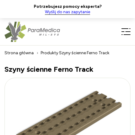
Potrzebujesz pomocy eksperta?
Wyślij do nas zapytanie
Strona główna
Produkty
Szyny ścienne Ferno Track
Szyny ścienne Ferno Track