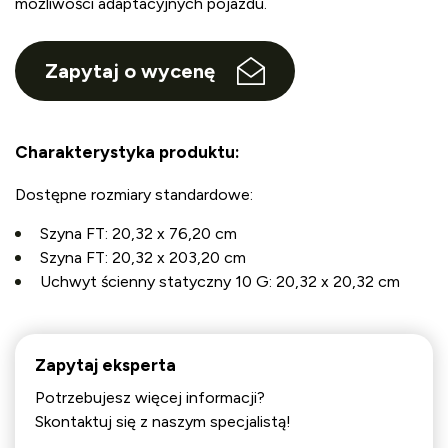
możliwości adaptacyjnych pojazdu.
Zapytaj o wycenę
Charakterystyka produktu:
Dostępne rozmiary standardowe:
Szyna FT: 20,32 x 76,20 cm
Szyna FT: 20,32 x 203,20 cm
Uchwyt ścienny statyczny 10 G: 20,32 x 20,32 cm
Zapytaj eksperta
Potrzebujesz więcej informacji?
Skontaktuj się z naszym specjalistą!