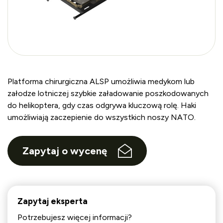
Platforma chirurgiczna ALSP umożliwia medykom lub
załodze lotniczej szybkie załadowanie poszkodowanych
do helikoptera, gdy czas odgrywa kluczową rolę. Haki
umożliwiają zaczepienie do wszystkich noszy NATO.
Zapytaj o wycenę
Zapytaj eksperta
Potrzebujesz więcej informacji?