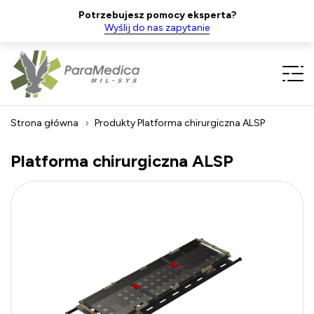
Potrzebujesz pomocy eksperta?
Wyślij do nas zapytanie
Strona główna
Produkty
Platforma chirurgiczna ALSP
Platforma chirurgiczna ALSP