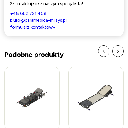
Skontaktuj się z naszym specjalistą!
+48 662 721 408
biuro@paramedica-milsys.pl
formularz kontaktowy
Podobne produkty