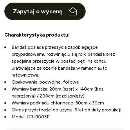
Zapytaj o wycenę
Charakterystyka produktu:
Bandaż posiada przeszycia zapobiegające
przypadkowemu rozwinięciu się rolki bandaża oraz
specjalne przeszycie w postaci pętli na końcu
ułatwiające założenie bandaża w ramach auto
ratownictwa.
Opakowanie: podwójne, foliowe
Wymiary bandaża: 20cm (szer) x 140cm (bez
naprężenia) / 200cm (rozciągnięty)
Wymiary podkładu chłonnego: 30cm x 30cm
Okres przydatności do użycia: 5 lat od daty produkcji
Model: CR-BD03B