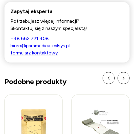
Zapytaj eksperta
Potrzebujesz więcej informacji?
Skontaktuj się z naszym specjalistą!
+48 662 721 408
biuro@paramedica-milsys.pl
formularz kontaktowy
Podobne produkty