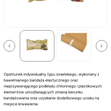
Opatrunek indywidualny typu izraelskiego, wykonany z
bawełnianego bandaża elastycznego oraz
nieprzywierającego podkładu chłonnego i plastikowych
elementów umożliwiających zmianę kierunku
bandażowania oraz uzyskanie dodatkowego ucisku na
miejsce krwawienia.