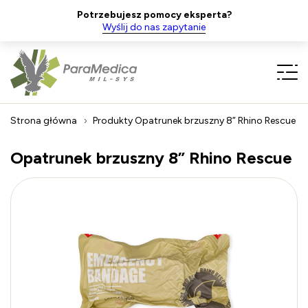
Potrzebujesz pomocy eksperta?
Wyślij do nas zapytanie
Strona główna
Produkty
Opatrunek brzuszny 8” Rhino Rescue
Opatrunek brzuszny 8” Rhino Rescue