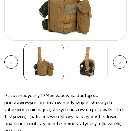
Pakiet medyczny IPMed zapewnia dostęp do
podstawowych produktów medycznych służących
zabezpieczeniu najczęstszych urazów na polu walki: staza
taktyczna, opatrunek wentylowy na rany postrzałowe,
opatrunek osobisty, bandaż hemostatyczny, rękawiczki,
nożyczki.