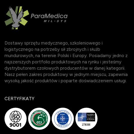
Dostawy sprzętu medycznego, szkoleniowego i
logistycznego na potrzeby sił zbrojnych i służb
mundurowych, na terenie Polski i Europy. Posiadamy jedno z
najszerszych portfolio produktowych na rynku i jesteśmy
dystrybutorem czołowych producentów w danej kategorii.
Nasz pełen zakres produktowy w jednym miejscu, zapewnia
wysoką jakość produktów i poparte doświadczeniem usługi.
CERTYFIKATY