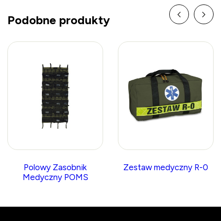
Podobne produkty
Polowy Zasobnik
Zestaw medyczny R-0
Medyczny POMS