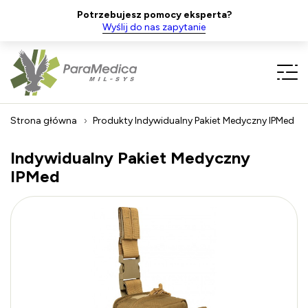
Potrzebujesz pomocy eksperta?
Wyślij do nas zapytanie
Strona główna
Produkty
Indywidualny Pakiet Medyczny IPMed
Indywidualny Pakiet Medyczny
IPMed