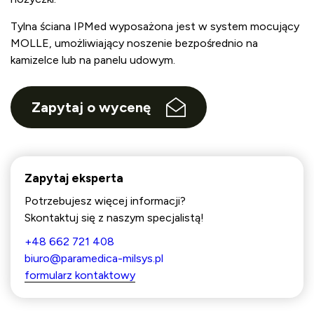
Tylna ściana IPMed wyposażona jest w system mocujący
MOLLE, umożliwiający noszenie bezpośrednio na
kamizelce lub na panelu udowym.
Zapytaj o wycenę
Zapytaj eksperta
Potrzebujesz więcej informacji?
Skontaktuj się z naszym specjalistą!
+48 662 721 408
biuro@paramedica-milsys.pl
formularz kontaktowy