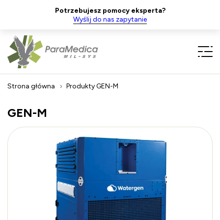
Potrzebujesz pomocy eksperta?
Wyślij do nas zapytanie
Strona główna
Produkty
GEN-M
GEN-M