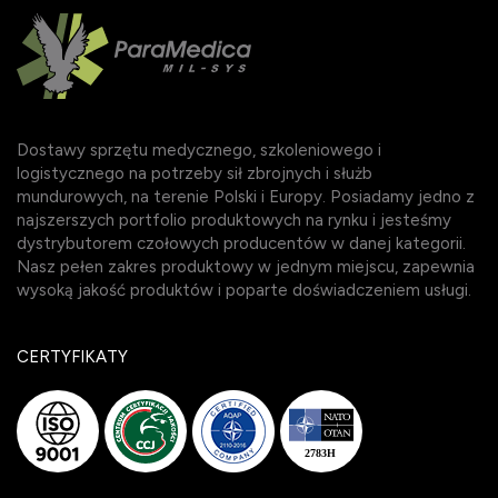
Dostawy sprzętu medycznego, szkoleniowego i
logistycznego na potrzeby sił zbrojnych i służb
mundurowych, na terenie Polski i Europy. Posiadamy jedno z
najszerszych portfolio produktowych na rynku i jesteśmy
dystrybutorem czołowych producentów w danej kategorii.
Nasz pełen zakres produktowy w jednym miejscu, zapewnia
wysoką jakość produktów i poparte doświadczeniem usługi.
CERTYFIKATY