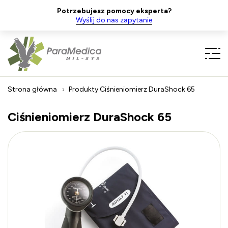
Potrzebujesz pomocy eksperta?
Wyślij do nas zapytanie
Strona główna
Produkty
Ciśnieniomierz DuraShock 65
Ciśnieniomierz DuraShock 65