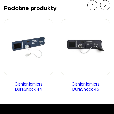
Podobne produkty
Ciśnieniomierz
Ciśnieniomierz
DuraShock 44
DuraShock 45