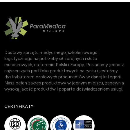
Dostawy sprzętu medycznego, szkoleniowego i
logistycznego na potrzeby sił zbrojnych i służb
mundurowych, na terenie Polski i Europy. Posiadamy jedno z
najszerszych portfolio produktowych na rynku i jesteśmy
dystrybutorem czołowych producentów w danej kategorii.
Nasz pełen zakres produktowy w jednym miejscu, zapewnia
wysoką jakość produktów i poparte doświadczeniem usługi.
CERTYFIKATY