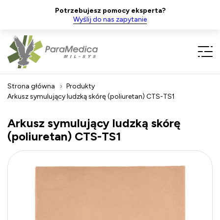
Potrzebujesz pomocy eksperta?
Wyślij do nas zapytanie
Strona główna
Produkty
Arkusz symulujący ludzką skórę (poliuretan) CTS-TS1
Arkusz symulujący ludzką skórę
(poliuretan) CTS-TS1