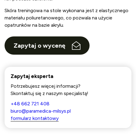
Skóra treningowa na stole wykonana jest z elastycznego
materiału poliuretanowego, co pozwala na użycie
opatrunków na bazie akrylu.
Zapytaj o wycenę
Zapytaj eksperta
Potrzebujesz więcej informacji?
Skontaktuj się z naszym specjalistą!
+48 662 721 408
biuro@paramedica-milsys.pl
formularz kontaktowy