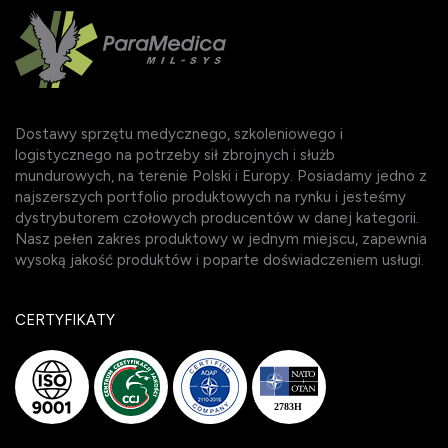
Dostawy sprzętu medycznego, szkoleniowego i
logistycznego na potrzeby sił zbrojnych i służb
mundurowych, na terenie Polski i Europy. Posiadamy jedno z
najszerszych portfolio produktowych na rynku i jesteśmy
dystrybutorem czołowych producentów w danej kategorii.
Nasz pełen zakres produktowy w jednym miejscu, zapewnia
wysoką jakość produktów i poparte doświadczeniem usługi.
CERTYFIKATY