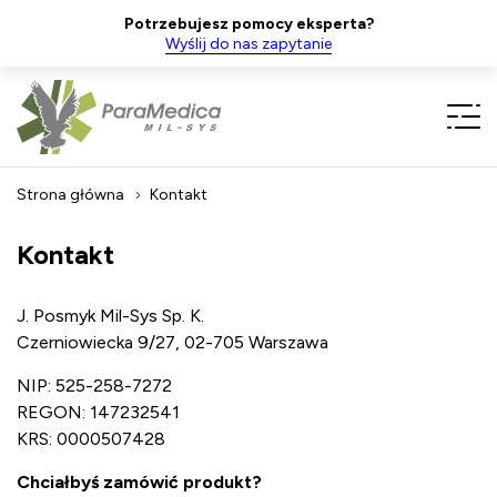
Potrzebujesz pomocy eksperta?
Wyślij do nas zapytanie
Strona główna
Kontakt
Kontakt
J. Posmyk Mil-Sys Sp. K.
Czerniowiecka 9/27, 02-705 Warszawa
NIP: 525-258-7272
REGON: 147232541
KRS: 0000507428
Chciałbyś zamówić produkt?