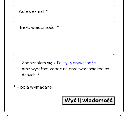
Adres e-mail
*
Treść wiadomości
*
Zapoznałem się z
Polityką prywatności
oraz wyrażam zgodę na przetwarzanie moich
danych. *
*
– pola wymagane
Wyślij wiadomość