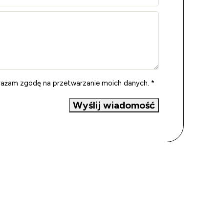
ażam zgodę na przetwarzanie moich danych. *
Wyślij wiadomość