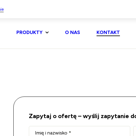
ie
PRODUKTY
O NAS
KONTAKT
Zapytaj o ofertę – wyślij zapytanie 
Imię i nazwisko
*